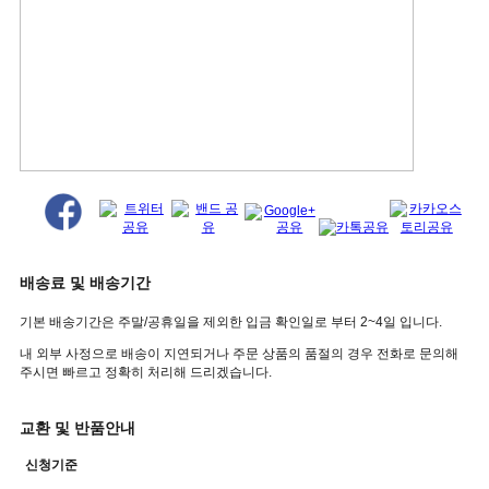
배송료 및 배송기간
기본 배송기간은 주말/공휴일을 제외한 입금 확인일로 부터 2~4일 입니다.
내 외부 사정으로 배송이 지연되거나 주문 상품의 품절의 경우 전화로 문의해
주시면 빠르고 정확히 처리해 드리겠습니다.
교환 및 반품안내
신청기준