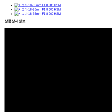
상품상세정보